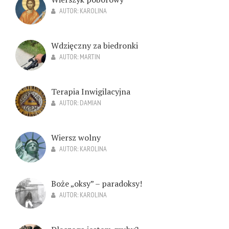
AUTOR:
KAROLINA
Wdzięczny za biedronki
AUTOR:
MARTIN
Terapia Inwigilacyjna
AUTOR:
DAMIAN
Wiersz wolny
AUTOR:
KAROLINA
Boże „oksy” – paradoksy!
AUTOR:
KAROLINA