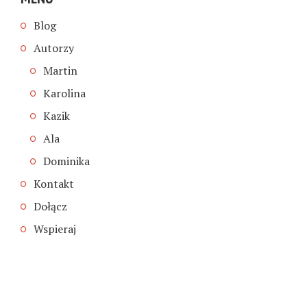
Blog
Autorzy
Martin
Karolina
Kazik
Ala
Dominika
Kontakt
Dołącz
Wspieraj