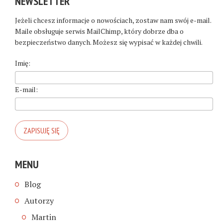
NEWSLETTER
Jeżeli chcesz informacje o nowościach, zostaw nam swój e-mail.
Maile obsługuje serwis MailChimp, który dobrze dba o
bezpieczeństwo danych. Możesz się wypisać w każdej chwili.
Imię:
E-mail:
MENU
Blog
Autorzy
Martin