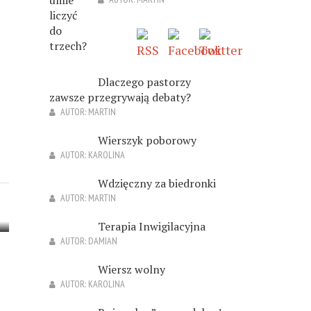
Dlaczego pastorzy
zawsze przegrywają debaty?
AUTOR:
MARTIN
Wierszyk poborowy
AUTOR:
KAROLINA
Wdzięczny za biedronki
AUTOR:
MARTIN
Terapia Inwigilacyjna
AUTOR:
DAMIAN
Wiersz wolny
AUTOR:
KAROLINA