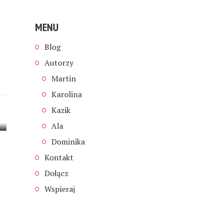
MENU
Blog
Autorzy
Martin
Karolina
Kazik
Ala
Dominika
Kontakt
Dołącz
Wspieraj