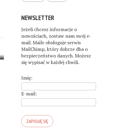
NEWSLETTER
Jeżeli chcesz informacje o
nowościach, zostaw nam swój e-
mail. Maile obsługuje serwis
MailChimp, który dobrze dba o
bezpieczeństwo danych. Możesz
się wypisać w każdej chwili.
Imię:
E-mail: