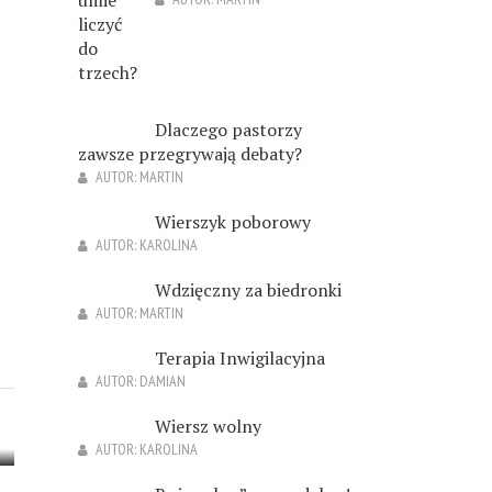
Dlaczego pastorzy
zawsze przegrywają debaty?
AUTOR:
MARTIN
Wierszyk poborowy
AUTOR:
KAROLINA
Wdzięczny za biedronki
AUTOR:
MARTIN
Terapia Inwigilacyjna
AUTOR:
DAMIAN
Wiersz wolny
AUTOR:
KAROLINA