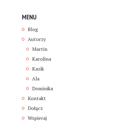
MENU
Blog
Autorzy
Martin
Karolina
Kazik
Ala
Dominika
Kontakt
Dołącz
Wspieraj