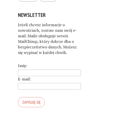
NEWSLETTER
Jeżeli chcesz informacje o
nowościach, zostaw nam swój e-
mail. Maile obsługuje serwis
MailChimp, który dobrze dba o
bezpieczeństwo danych. Możesz
się wypisać w każdej chwili.
Imię:
E-mail: