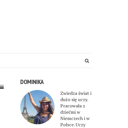
DOMINIKA
Zwiedza świat i
dużo się uczy.
Pracowała z
dziećmi w
Niemczech i w
Polsce. Uczy