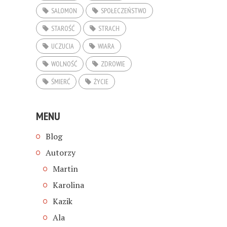
SALOMON
SPOŁECZEŃSTWO
STAROŚĆ
STRACH
UCZUCIA
WIARA
WOLNOŚĆ
ZDROWIE
ŚMIERĆ
ŻYCIE
MENU
Blog
Autorzy
Martin
Karolina
Kazik
Ala