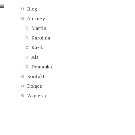
Blog
Autorzy
Martin
Karolina
Kazik
Ala
Dominika
Kontakt
Dołącz
Wspieraj