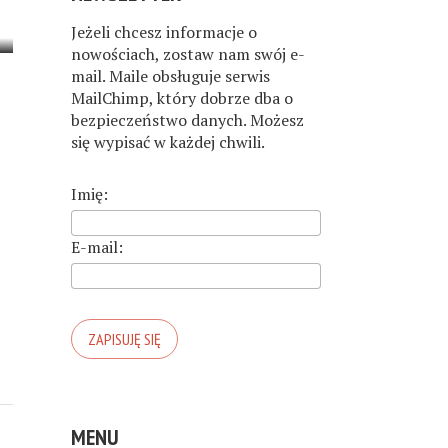
Jeżeli chcesz informacje o
nowościach, zostaw nam swój e-
mail. Maile obsługuje serwis
MailChimp, który dobrze dba o
bezpieczeństwo danych. Możesz
się wypisać w każdej chwili.
Imię:
E-mail:
MENU