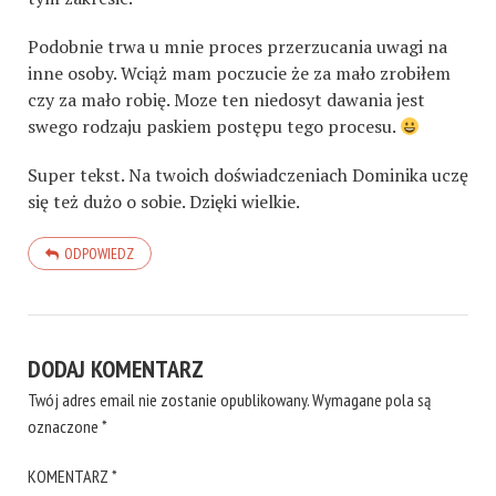
Podobnie trwa u mnie proces przerzucania uwagi na
inne osoby. Wciąż mam poczucie że za mało zrobiłem
czy za mało robię. Moze ten niedosyt dawania jest
swego rodzaju paskiem postępu tego procesu.
Super tekst. Na twoich doświadczeniach Dominika uczę
się też dużo o sobie. Dzięki wielkie.
ODPOWIEDZ
DODAJ KOMENTARZ
Twój adres email nie zostanie opublikowany.
Wymagane pola są
oznaczone
*
KOMENTARZ
*