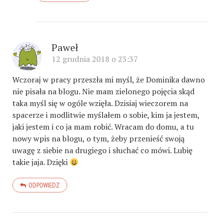
Paweł
12 grudnia 2018 o 23:37
Wczoraj w pracy przeszła mi myśl, że Dominika dawno
nie pisała na blogu. Nie mam zielonego pojęcia skąd
taka myśl się w ogóle wzięła. Dzisiaj wieczorem na
spacerze i modlitwie myślałem o sobie, kim ja jestem,
jaki jestem i co ja mam robić. Wracam do domu, a tu
nowy wpis na blogu, o tym, żeby przenieść swoją
uwagę z siebie na drugiego i słuchać co mówi. Lubię
takie jaja. Dzięki
ODPOWIEDZ