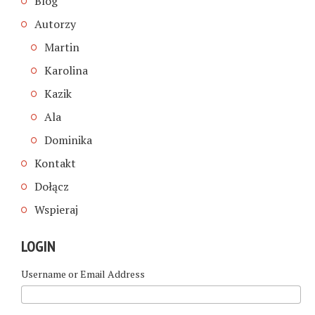
Blog
Autorzy
Martin
Karolina
Kazik
Ala
Dominika
Kontakt
Dołącz
Wspieraj
LOGIN
Username or Email Address