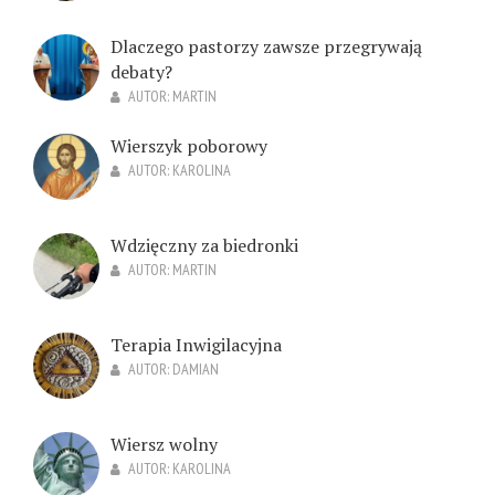
Dlaczego pastorzy zawsze przegrywają
debaty?
AUTOR:
MARTIN
Wierszyk poborowy
AUTOR:
KAROLINA
Wdzięczny za biedronki
AUTOR:
MARTIN
Terapia Inwigilacyjna
AUTOR:
DAMIAN
Wiersz wolny
AUTOR:
KAROLINA