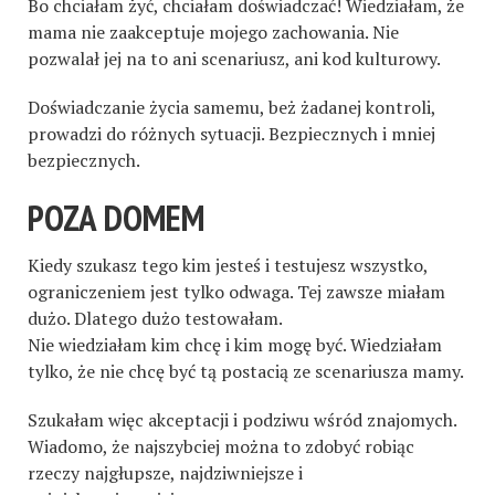
Bo chciałam żyć, chciałam doświadczać! Wiedziałam, że
mama nie zaakceptuje mojego zachowania. Nie
pozwalał jej na to ani scenariusz, ani kod kulturowy.
Doświadczanie życia samemu, beż żadanej kontroli,
prowadzi do różnych sytuacji. Bezpiecznych i mniej
bezpiecznych.
POZA DOMEM
Kiedy szukasz tego kim jesteś i testujesz wszystko,
ograniczeniem jest tylko odwaga. Tej zawsze miałam
dużo. Dlatego dużo testowałam.
Nie wiedziałam kim chcę i kim mogę być. Wiedziałam
tylko, że nie chcę być tą postacią ze scenariusza mamy.
Szukałam więc akceptacji i podziwu wśród znajomych.
Wiadomo, że najszybciej można to zdobyć robiąc
rzeczy najgłupsze, najdziwniejsze i