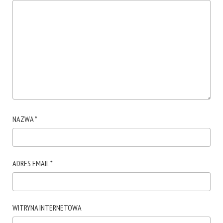
NAZWA
*
ADRES EMAIL
*
WITRYNA INTERNETOWA