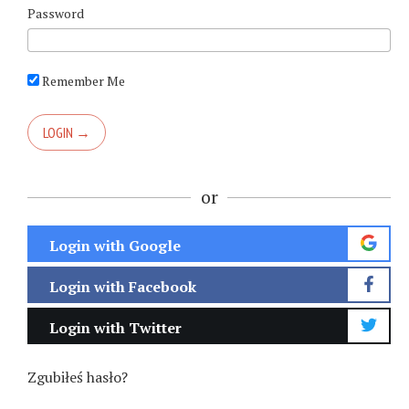
Password
Remember Me
or
Login with Google
Login with Facebook
Login with Twitter
Zgubiłeś hasło?