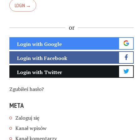
or
Login with Google
Login with Facebook
Login with Twitter
Zgubiłeś hasło?
META
Zaloguj się
Kanał wpisów
Kanał komentarzy