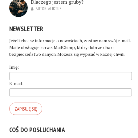
Dlaczego jestem gruby?
AUTOR:
ALIKTUS
NEWSLETTER
Jeżeli chcesz informacje o nowościach, zostaw nam swój e-mail.
Maile obsługuje serwis MailChimp, który dobrze dba o
bezpieczeństwo danych. Możesz się wypisać w każdej chwili.
Imię:
E-mail:
COŚ DO POSŁUCHANIA