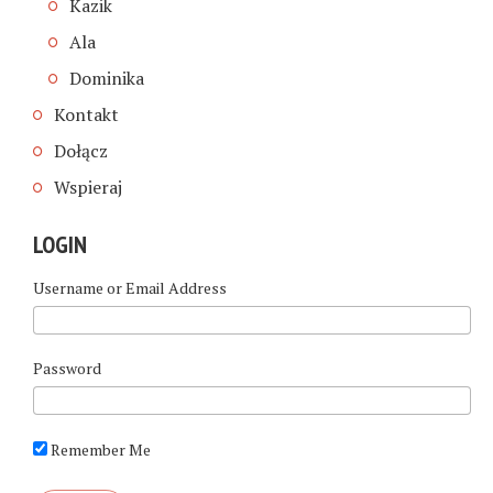
Kazik
Ala
Dominika
Kontakt
Dołącz
Wspieraj
LOGIN
Username or Email Address
Password
Remember Me