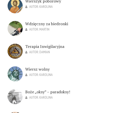
Wierszyk poborowy
AUTOR:
KAROLINA
Wdzięczny za biedronki
AUTOR:
MARTIN
Terapia Inwigilacyjna
AUTOR:
DAMIAN
Wiersz wolny
AUTOR:
KAROLINA
Boże „oksy” – paradoksy!
AUTOR:
KAROLINA