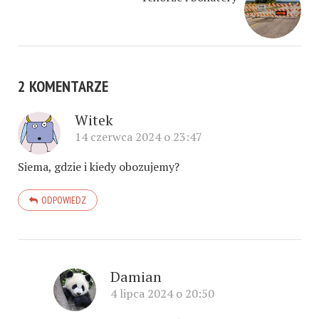
2 KOMENTARZE
Witek
14 czerwca 2024 o 23:47
Siema, gdzie i kiedy obozujemy?
ODPOWIEDZ
Damian
4 lipca 2024 o 20:50