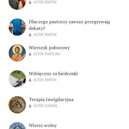
AUTOR:
MARTIN
Dlaczego pastorzy zawsze przegrywają
debaty?
AUTOR:
MARTIN
Wierszyk poborowy
AUTOR:
KAROLINA
Wdzięczny za biedronki
AUTOR:
MARTIN
Terapia Inwigilacyjna
AUTOR:
DAMIAN
Wiersz wolny