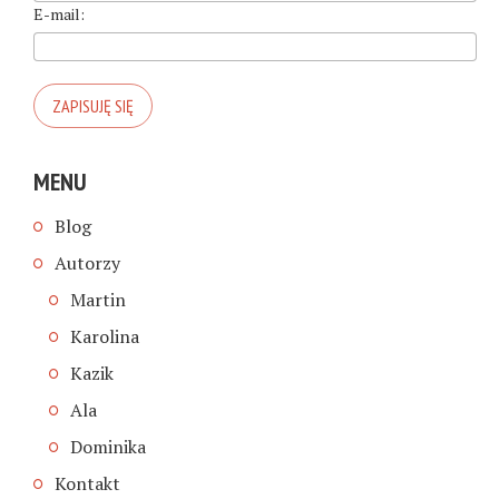
E-mail:
MENU
Blog
Autorzy
Martin
Karolina
Kazik
Ala
Dominika
Kontakt