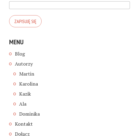
MENU
Blog
Autorzy
Martin
Karolina
Kazik
Ala
Dominika
Kontakt
Dołącz