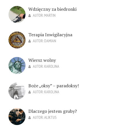
Wdzięczny za biedronki
AUTOR:
MARTIN
Terapia Inwigilacyjna
AUTOR:
DAMIAN
Wiersz wolny
AUTOR:
KAROLINA
Boże „oksy” – paradoksy!
AUTOR:
KAROLINA
Dlaczego jestem gruby?
AUTOR:
ALIKTUS