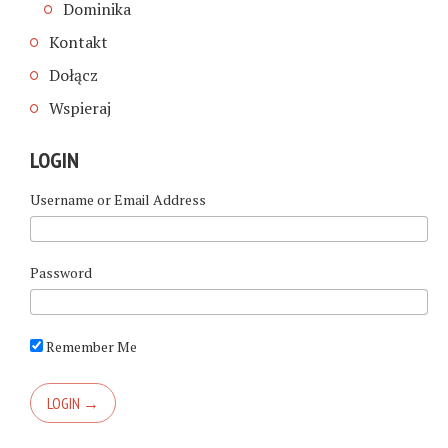
Dominika
Kontakt
Dołącz
Wspieraj
LOGIN
Username or Email Address
Password
Remember Me