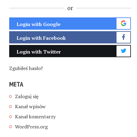
or
Login with Google
Login with Facebook
Login with Twitter
Zgubiłeś hasło?
META
Zaloguj się
Kanał wpisów
Kanał komentarzy
WordPress.org