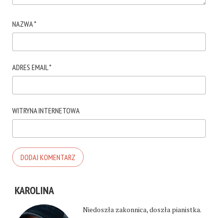
NAZWA
*
ADRES EMAIL
*
WITRYNA INTERNETOWA
KAROLINA
Niedoszła zakonnica, doszła pianistka.