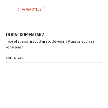
ODPOWIEDZ
DODAJ KOMENTARZ
Twój adres email nie zostanie opublikowany.
Wymagane pola są
oznaczone
*
KOMENTARZ
*