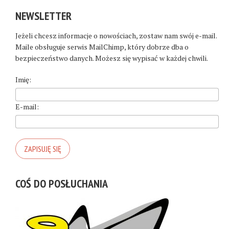
NEWSLETTER
Jeżeli chcesz informacje o nowościach, zostaw nam swój e-mail.
Maile obsługuje serwis MailChimp, który dobrze dba o
bezpieczeństwo danych. Możesz się wypisać w każdej chwili.
Imię:
E-mail:
COŚ DO POSŁUCHANIA