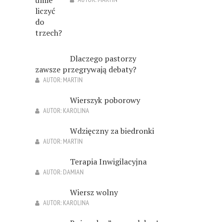
Dlaczego pastorzy
zawsze przegrywają debaty?
AUTOR:
MARTIN
Wierszyk poborowy
AUTOR:
KAROLINA
Wdzięczny za biedronki
AUTOR:
MARTIN
Terapia Inwigilacyjna
AUTOR:
DAMIAN
Wiersz wolny
AUTOR:
KAROLINA