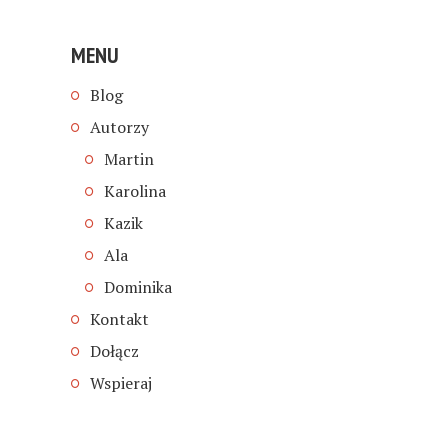
MENU
Blog
Autorzy
Martin
Karolina
Kazik
Ala
Dominika
Kontakt
Dołącz
Wspieraj