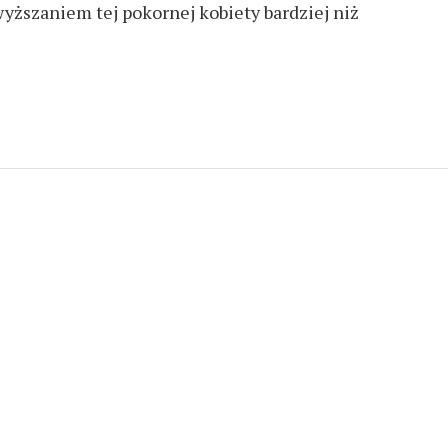
yższaniem tej pokornej kobiety bardziej niż