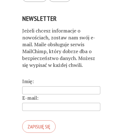
NEWSLETTER
Jeżeli chcesz informacje o
nowościach, zostaw nam swój e-
mail. Maile obsługuje serwis
MailChimp, który dobrze dba o
bezpieczeństwo danych. Możesz
się wypisać w każdej chwili.
Imię:
E-mail: