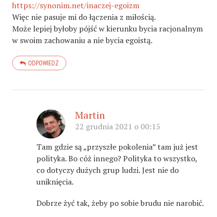
https://synonim.net/inaczej-egoizm
Więc nie pasuje mi do łączenia z miłością.
Może lepiej byłoby pójść w kierunku bycia racjonalnym
w swoim zachowaniu a nie bycia egoistą.
ODPOWIEDZ
Martin
22 grudnia 2021 o 00:15
Tam gdzie są „przyszłe pokolenia” tam już jest
polityka. Bo cóż innego? Polityka to wszystko,
co dotyczy dużych grup ludzi. Jest nie do
uniknięcia.
Dobrze żyć tak, żeby po sobie brudu nie narobić.