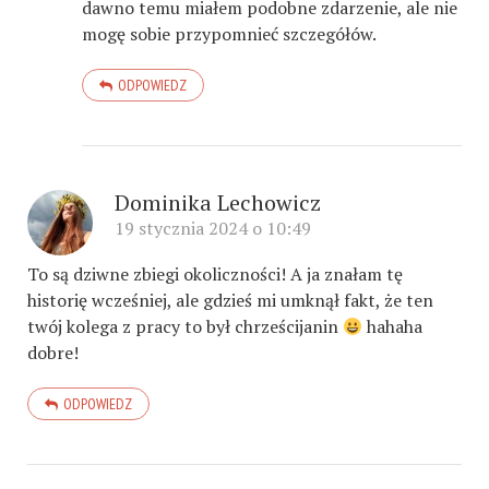
dawno temu miałem podobne zdarzenie, ale nie
mogę sobie przypomnieć szczegółów.
ODPOWIEDZ
Dominika Lechowicz
19 stycznia 2024 o 10:49
To są dziwne zbiegi okoliczności! A ja znałam tę
historię wcześniej, ale gdzieś mi umknął fakt, że ten
twój kolega z pracy to był chrześcijanin
hahaha
dobre!
ODPOWIEDZ