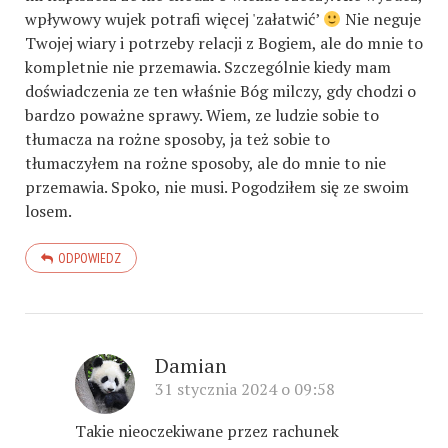
wpływowy wujek potrafi więcej 'załatwić’
Nie neguje
Twojej wiary i potrzeby relacji z Bogiem, ale do mnie to
kompletnie nie przemawia. Szczególnie kiedy mam
doświadczenia ze ten właśnie Bóg milczy, gdy chodzi o
bardzo poważne sprawy. Wiem, ze ludzie sobie to
tłumacza na rożne sposoby, ja też sobie to
tłumaczyłem na rożne sposoby, ale do mnie to nie
przemawia. Spoko, nie musi. Pogodziłem się ze swoim
losem.
ODPOWIEDZ
Damian
31 stycznia 2024 o 09:58
Takie nieoczekiwane przez rachunek