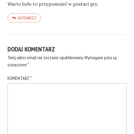
Warto było to przypomnieć w postaci gry.
ODPOWIEDZ
DODAJ KOMENTARZ
Twój adres email nie zostanie opublikowany.
Wymagane pola są
oznaczone
*
KOMENTARZ
*