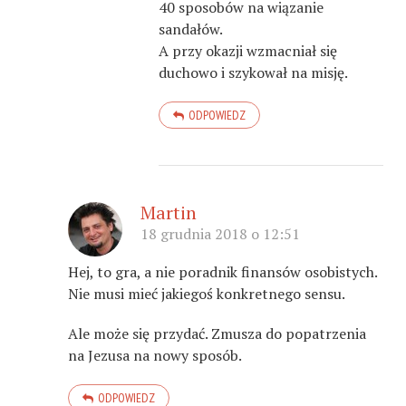
40 sposobów na wiązanie
sandałów.
A przy okazji wzmacniał się
duchowo i szykował na misję.
ODPOWIEDZ
Martin
18 grudnia 2018 o 12:51
Hej, to gra, a nie poradnik finansów osobistych.
Nie musi mieć jakiegoś konkretnego sensu.
Ale może się przydać. Zmusza do popatrzenia
na Jezusa na nowy sposób.
ODPOWIEDZ