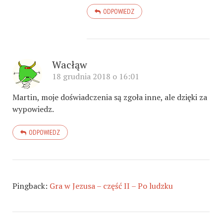
ODPOWIEDZ
Wacłąw
18 grudnia 2018 o 16:01
Martin, moje doświadczenia są zgoła inne, ale dzięki za
wypowiedz.
ODPOWIEDZ
Pingback:
Gra w Jezusa – część II – Po ludzku