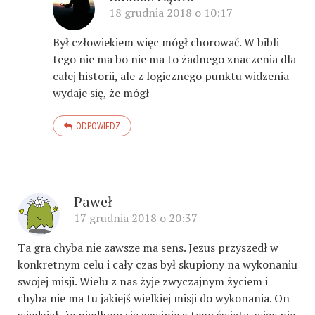
18 grudnia 2018 o 10:17
Był człowiekiem więc mógł chorować. W bibli
tego nie ma bo nie ma to żadnego znaczenia dla
całej historii, ale z logicznego punktu widzenia
wydaje się, że mógł
ODPOWIEDZ
Paweł
17 grudnia 2018 o 20:37
Ta gra chyba nie zawsze ma sens. Jezus przyszedł w
konkretnym celu i cały czas był skupiony na wykonaniu
swojej misji. Wielu z nas żyje zwyczajnym życiem i
chyba nie ma tu jakiejś wielkiej misji do wykonania. On